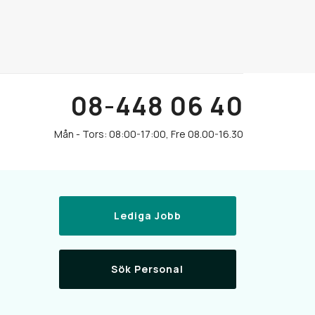
08-448 06 40
Lediga Jobb
Sök Personal