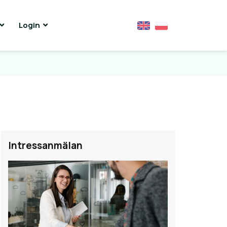
Login
Intressanmälan