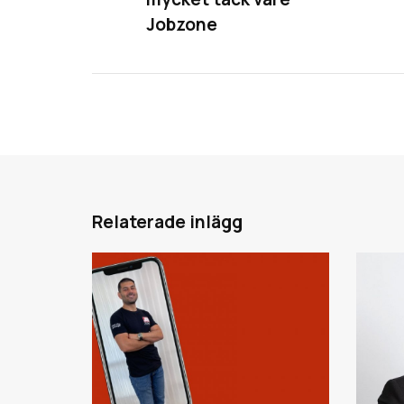
Jobzone
Relaterade inlägg