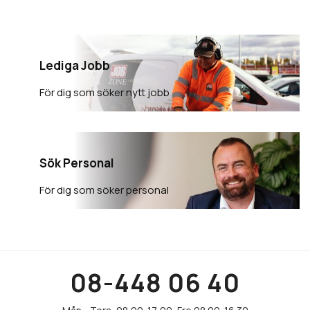
Lediga Jobb
För dig som söker nytt jobb
Sök Personal
För dig som söker personal
08-448 06 40