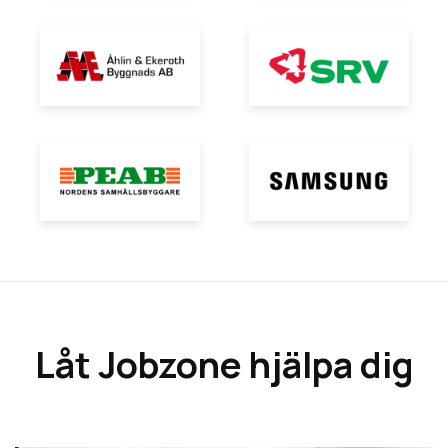
Låt Jobzone hjälpa dig